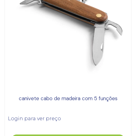
canivete cabo de madeira com 5 funções
Login para ver preço