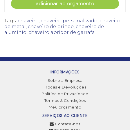
adicionar ao orçamento
Tags:
chaveiro
,
chaveiro personalizado
,
chaveiro
de metal
,
chaveiro de brinde
,
chaveiro de
alumínio
,
chaveiro abridor de garrafa
INFORMAÇÕES
Sobre a Empresa
Trocas e Devoluções
Política de Privacidade
Termos & Condições
Meu orçamento
SERVIÇOS AO CLIENTE
Contate-nos