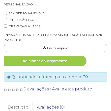
PERSONALIZAÇÃO
SEM PERSONALIZAÇÃO
IMPRESSÃO 1 COR
GRAVAÇÃO A LASER
ENVIAR MINHA ARTE (RECEBA UMA VISUALIZAÇÃO APLICADA NO
PRODUTO)
Enviar arquivo
adicionar ao orçamento
Quantidade mínima para compra: 30
0 avaliações
/
Avalie este produto
Descrição
Avaliações (0)