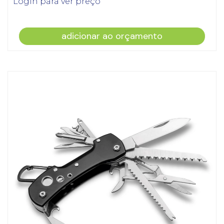
Login para ver preço
adicionar ao orçamento