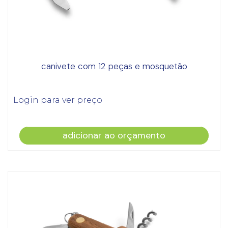
canivete com 12 peças e mosquetão
Login para ver preço
adicionar ao orçamento