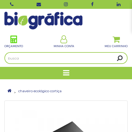
ORÇAMENTO
MINHA CONTA
chaveiro ecológico cortiça