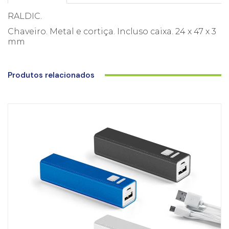
RALDIC.
Chaveiro. Metal e cortiça. Incluso caixa. 24 x 47 x 3
mm
Produtos relacionados