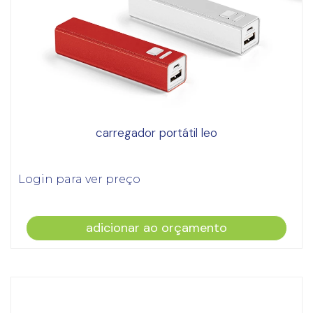
carregador portátil leo
Login para ver preço
adicionar ao orçamento