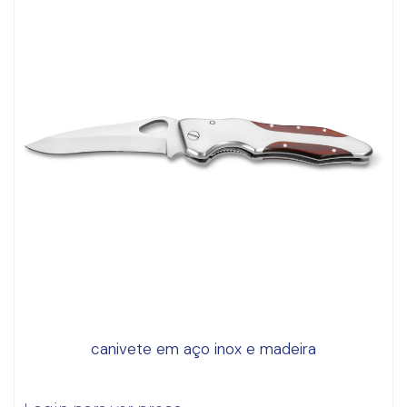
canivete em aço inox e madeira