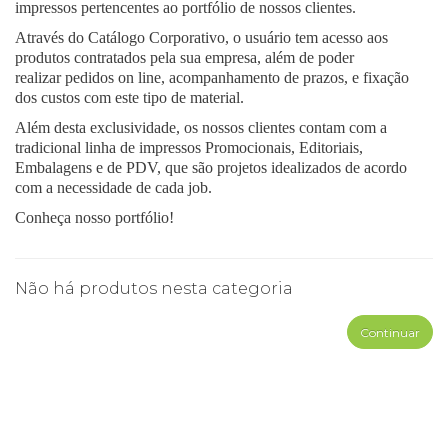
impressos pertencentes ao portfólio de nossos clientes.
Através do Catálogo Corporativo, o usuário tem acesso aos
produtos contratados pela sua empresa, além de poder
realizar pedidos on line, acompanhamento de prazos, e fixação
dos custos com este tipo de material.
Além desta exclusividade, os nossos clientes contam com a
tradicional linha de impressos Promocionais, Editoriais,
Embalagens e de PDV, que são projetos idealizados de acordo
com a necessidade de cada job.
Conheça nosso portfólio!
Não há produtos nesta categoria
Continuar