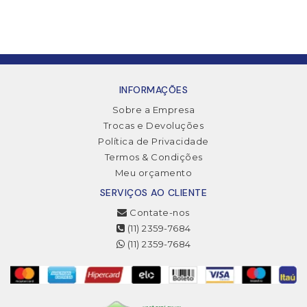
INFORMAÇÕES
Sobre a Empresa
Trocas e Devoluções
Política de Privacidade
Termos & Condições
Meu orçamento
SERVIÇOS AO CLIENTE
Contate-nos
(11) 2359-7684
(11) 2359-7684