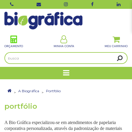
ORÇAMENTO
MINHA CONTA
A Biográfica
Portfólio
portfólio
A Bio Gráfica especializou-se em atendimentos de papelaria
corporativa personalizada, através da padronização de materiais