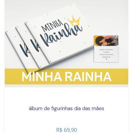
álbum de figurinhas dia das mães
R$ 69,90