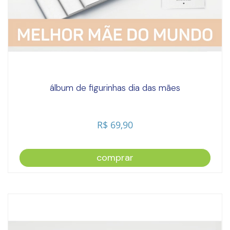
álbum de figurinhas dia das mães
R$ 69,90
comprar