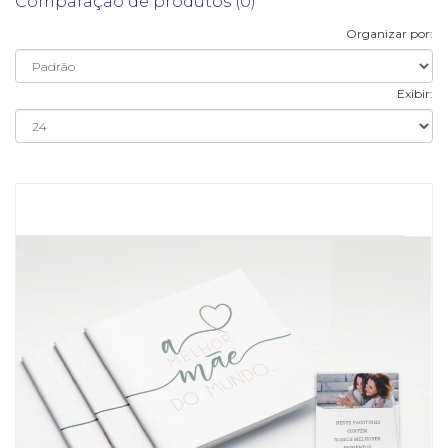
Comparação de produtos (0)
Organizar por:
Exibir: