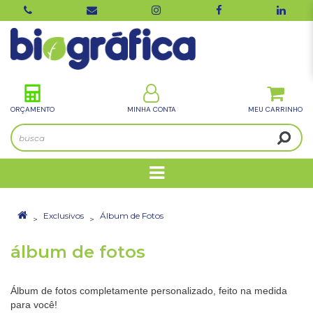
ORÇAMENTO
MINHA CONTA
Exclusivos
Álbum de Fotos
álbum de fotos
Álbum de fotos completamente personalizado, feito na medida
para você!