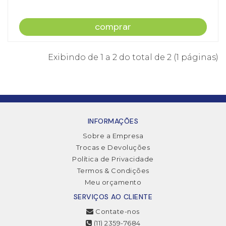
comprar
Exibindo de 1 a 2 do total de 2 (1 páginas)
INFORMAÇÕES
Sobre a Empresa
Trocas e Devoluções
Política de Privacidade
Termos & Condições
Meu orçamento
SERVIÇOS AO CLIENTE
Contate-nos
(11) 2359-7684