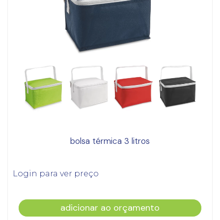
bolsa térmica 3 litros
Login para ver preço
adicionar ao orçamento