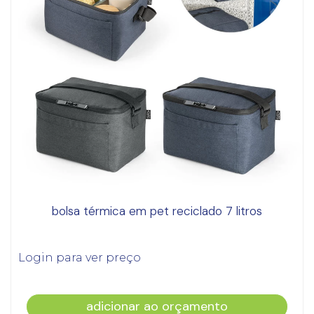
bolsa térmica em pet reciclado 7 litros
Login para ver preço
adicionar ao orçamento