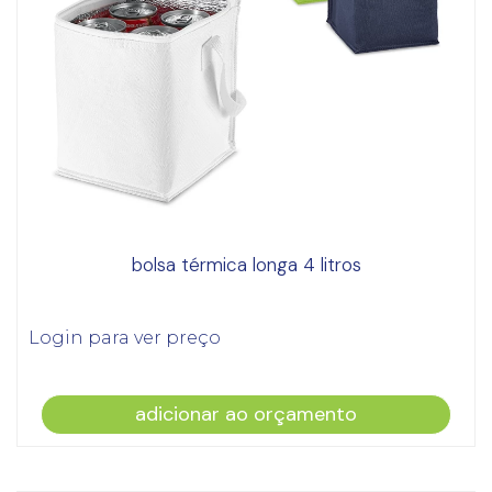
bolsa térmica longa 4 litros
Login para ver preço
adicionar ao orçamento