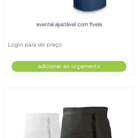
avental ajustável com fivela
Login para ver preço
adicionar ao orçamento