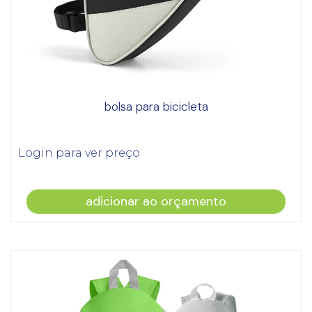
bolsa para bicicleta
Login para ver preço
adicionar ao orçamento