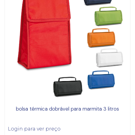
bolsa térmica dobrável para marmita 3 litros
Login para ver preço