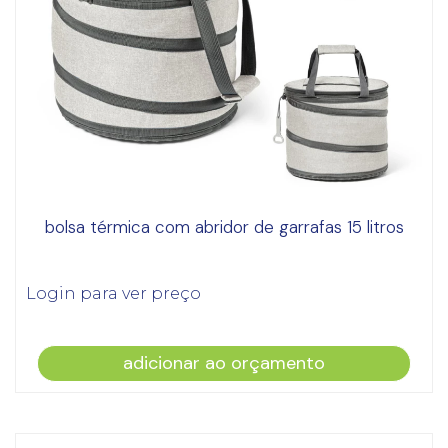
bolsa térmica com abridor de garrafas 15 litros
Login para ver preço
adicionar ao orçamento