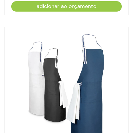
adicionar ao orçamento