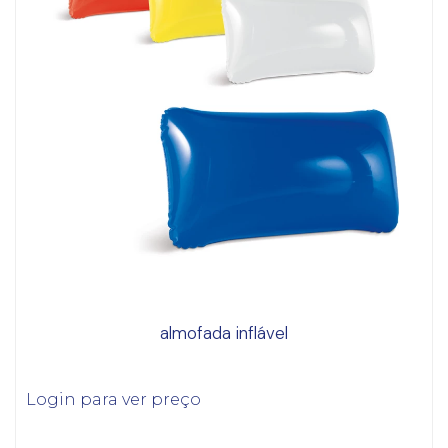
almofada inflável
Login para ver preço