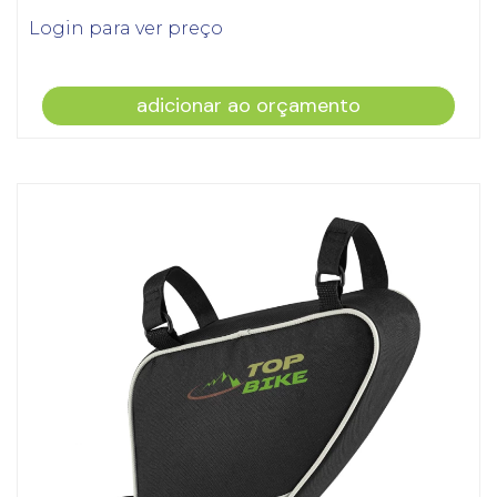
Login para ver preço
adicionar ao orçamento