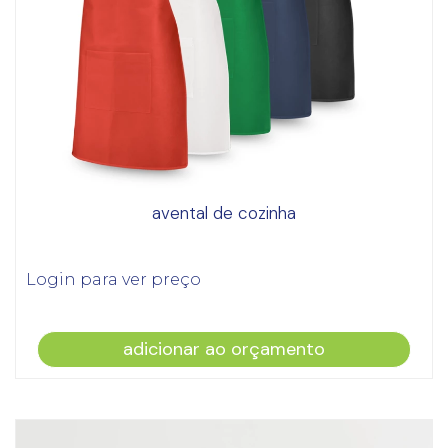
avental de cozinha
Login para ver preço
adicionar ao orçamento