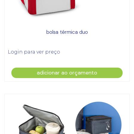
bolsa térmica duo
Login para ver preço
adicionar ao orçamento