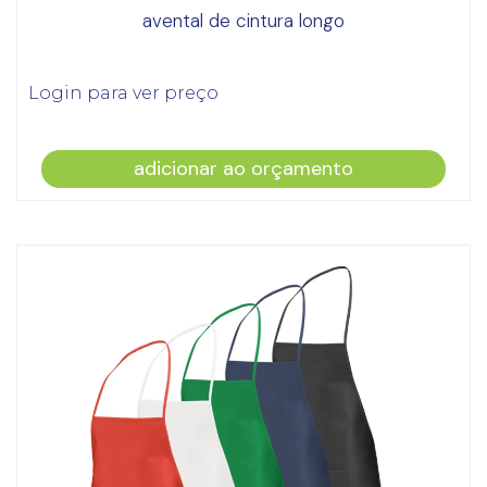
avental de cintura longo
Login para ver preço
adicionar ao orçamento