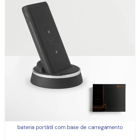
bateria portátil com base de carregamento