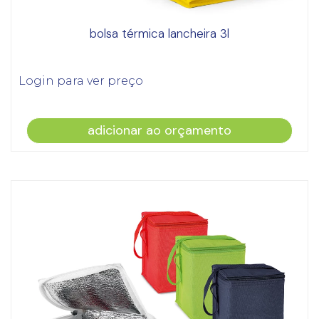
bolsa térmica lancheira 3l
Login para ver preço
adicionar ao orçamento