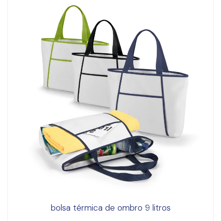
bolsa térmica de ombro 9 litros