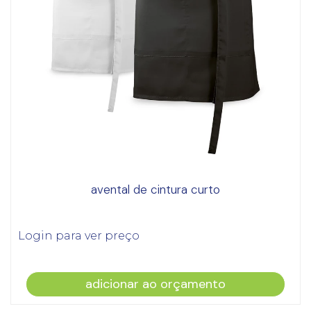
avental de cintura curto
Login para ver preço
adicionar ao orçamento