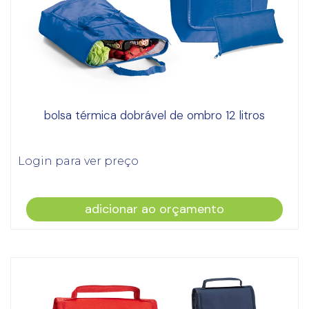
bolsa térmica dobrável de ombro 12 litros
Login para ver preço
adicionar ao orçamento