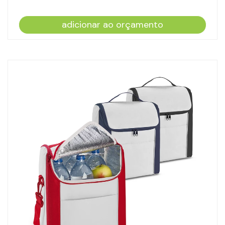
adicionar ao orçamento