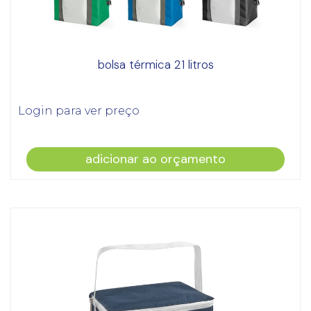
bolsa térmica 21 litros
Login para ver preço
adicionar ao orçamento