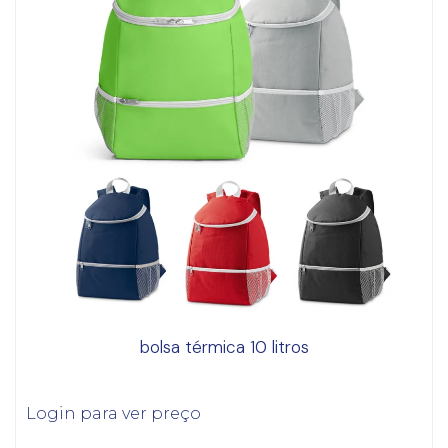
bolsa térmica 10 litros
Login para ver preço