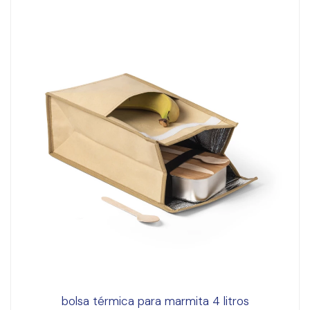
bolsa térmica para marmita 4 litros