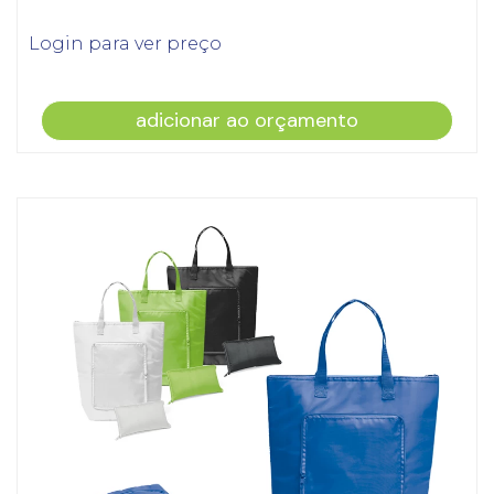
Login para ver preço
adicionar ao orçamento