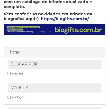
com um catálogo de brindes atualizado e
completo.
Vem conferir as novidades em brindes da
biografica aqui :)
https://biogifts.com.br/
Filtrar
BUSCAR POR
chápeu
MATERIAL
ecológico