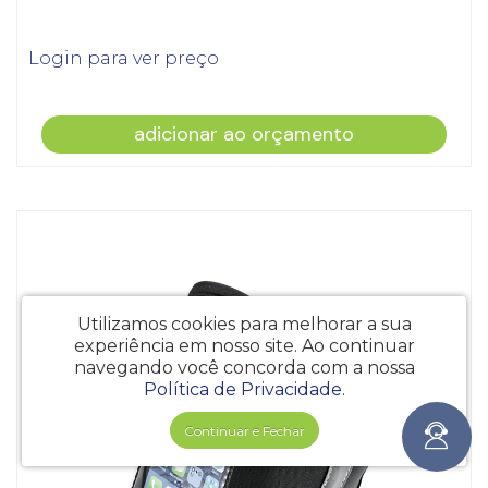
Login para ver preço
adicionar ao orçamento
Utilizamos cookies para melhorar a sua
experiência em nosso site.
Ao continuar
navegando você concorda com a nossa
Política de Privacidade
.
Continuar e Fechar