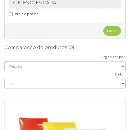
SUGESTÕES PARA
praia e piscina
Filtrar
Comparação de produtos (0)
Organizar por:
Exibir: