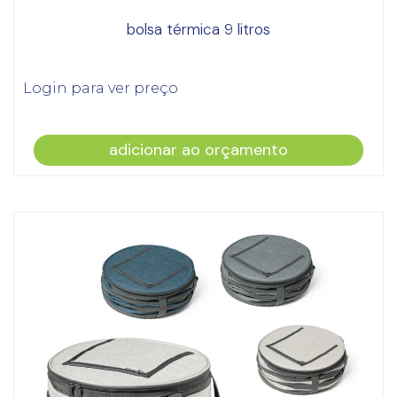
bolsa térmica 9 litros
Login para ver preço
adicionar ao orçamento