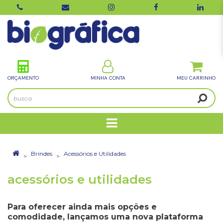
ORÇAMENTO
MINHA CONTA
Brindes
Acessórios e Utilidades
acessórios e utilidades
Para oferecer ainda mais opções e
comodidade, lançamos uma nova plataforma