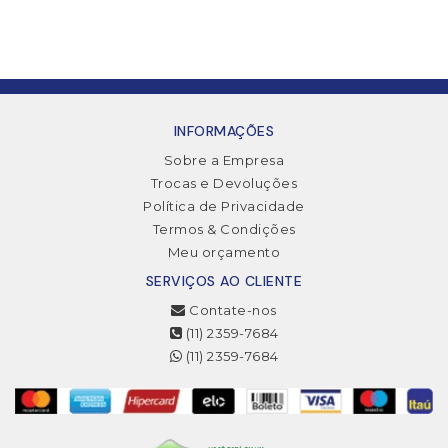
INFORMAÇÕES
Sobre a Empresa
Trocas e Devoluções
Política de Privacidade
Termos & Condições
Meu orçamento
SERVIÇOS AO CLIENTE
Contate-nos
(11) 2359-7684
(11) 2359-7684