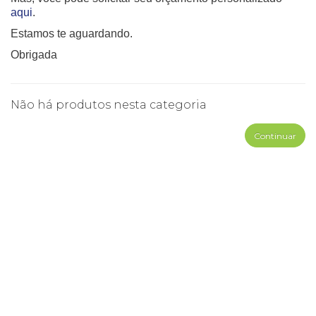
aqui
.
Estamos te aguardando.
Obrigada
Não há produtos nesta categoria
Continuar