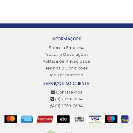
INFORMAÇÕES
Sobre a Empresa
Trocas e Devoluções
Política de Privacidade
Termos & Condições
Meu orçamento
SERVIÇOS AO CLIENTE
Contate-nos
(11) 2359-7684
(11) 2359-7684