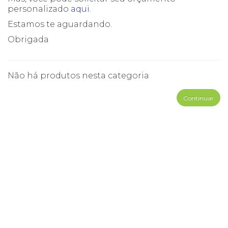
personalizado
aqui
.
Estamos te aguardando.
Obrigada
Não há produtos nesta categoria
Continuar