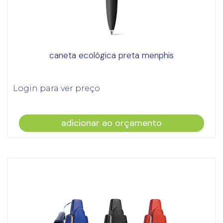
caneta ecológica preta menphis
Login para ver preço
adicionar ao orçamento