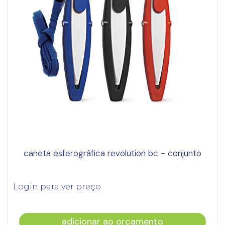
caneta esferográfica revolution bc - conjunto
Login para ver preço
adicionar ao orçamento