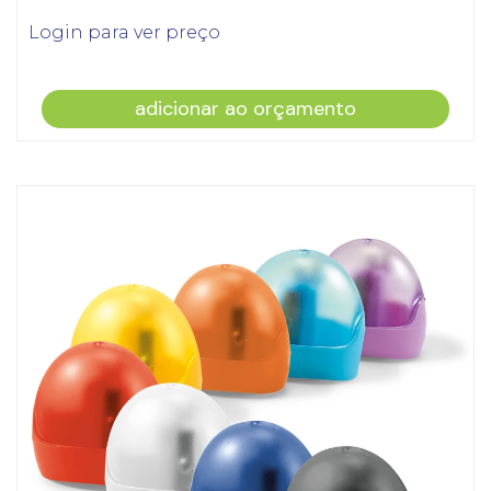
Login para ver preço
adicionar ao orçamento