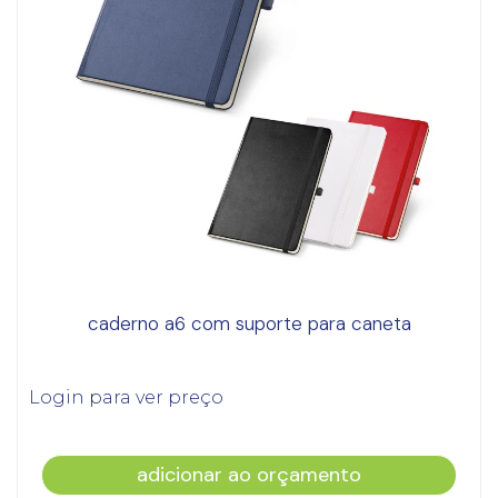
caderno a6 com suporte para caneta
Login para ver preço
adicionar ao orçamento