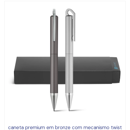
caneta premium em bronze com mecanismo twist