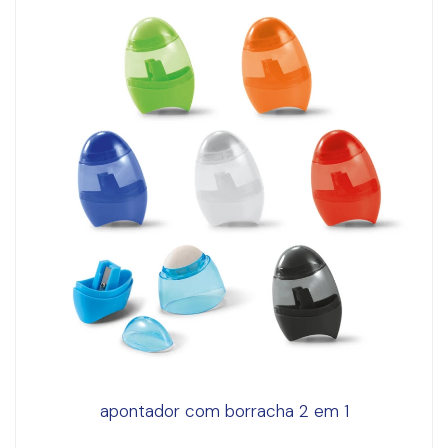
apontador com borracha 2 em 1