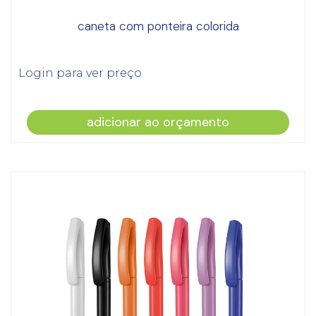
caneta com ponteira colorida
Login para ver preço
adicionar ao orçamento