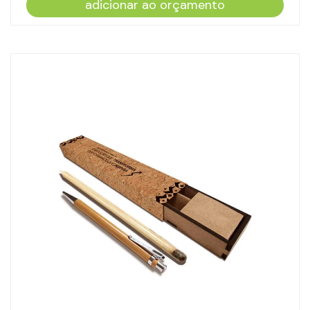
adicionar ao orçamento