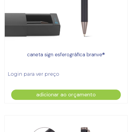
caneta sign esferográfica branve®
Login para ver preço
adicionar ao orçamento