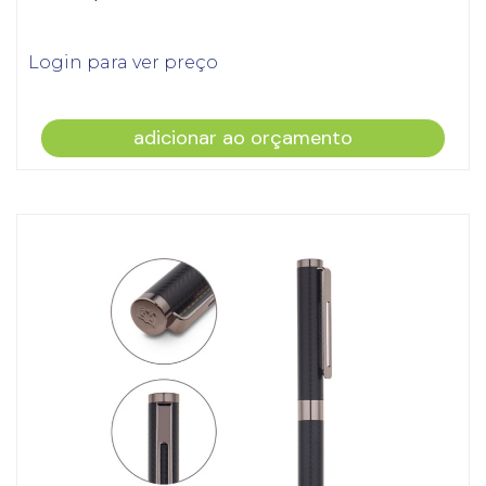
Login para ver preço
adicionar ao orçamento