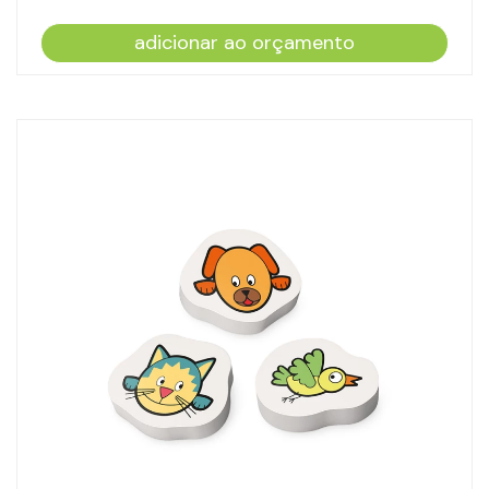
adicionar ao orçamento