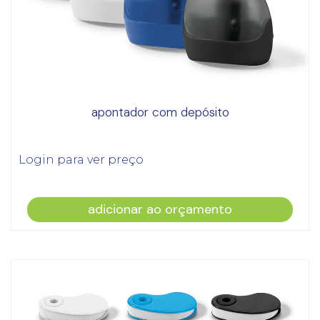
apontador com depósito
Login para ver preço
adicionar ao orçamento