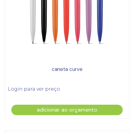
caneta curve
Login para ver preço
adicionar ao orçamento