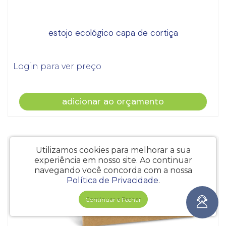
estojo ecológico capa de cortiça
Login para ver preço
adicionar ao orçamento
Utilizamos cookies para melhorar a sua
experiência em nosso site.
Ao continuar
navegando você concorda com a nossa
Política de Privacidade
.
Continuar e Fechar