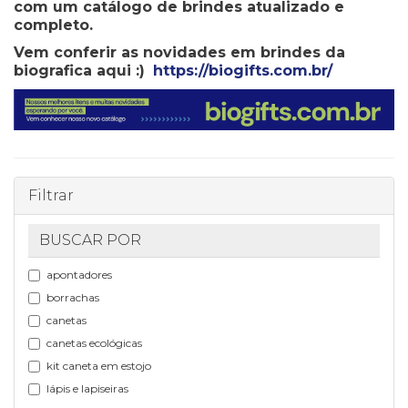
com um catálogo de brindes atualizado e
completo.
Vem conferir as novidades em brindes da
biografica aqui :)
https://biogifts.com.br/
Filtrar
BUSCAR POR
apontadores
borrachas
canetas
canetas ecológicas
kit caneta em estojo
lápis e lapiseiras