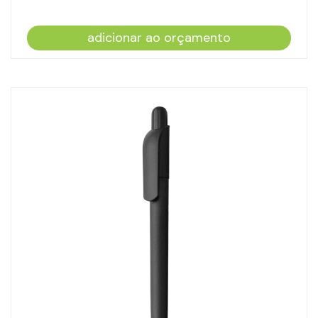
adicionar ao orçamento