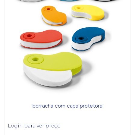
borracha com capa protetora
Login para ver preço