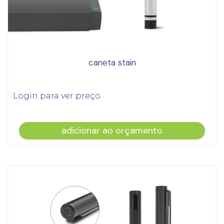
caneta stain
Login para ver preço
adicionar ao orçamento