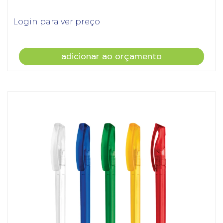
Login para ver preço
adicionar ao orçamento