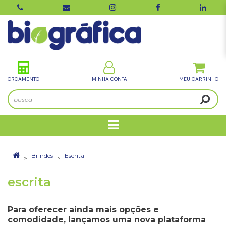
ORÇAMENTO
MINHA CONTA
Brindes
Escrita
escrita
Para oferecer ainda mais opções e
comodidade, lançamos uma nova plataforma