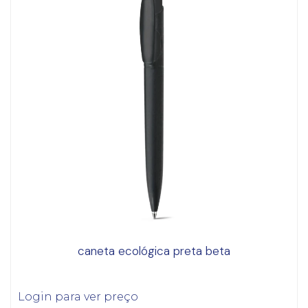
caneta ecológica preta beta
Login para ver preço