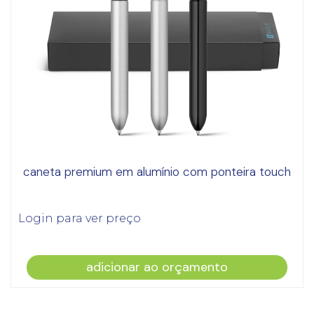
caneta premium em alumínio com ponteira touch
Login para ver preço
adicionar ao orçamento