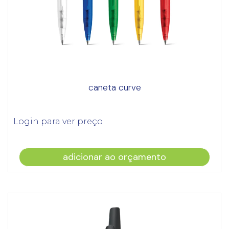
caneta curve
Login para ver preço
adicionar ao orçamento