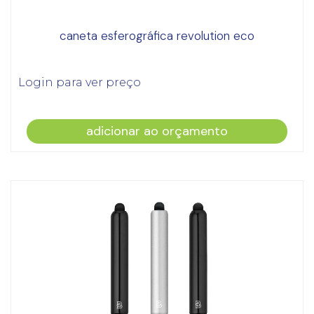
caneta esferográfica revolution eco
Login para ver preço
adicionar ao orçamento