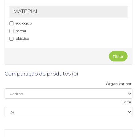
MATERIAL
ecológico
metal
plástico
Filtrar
Comparação de produtos (0)
Organizar por:
Exibir: