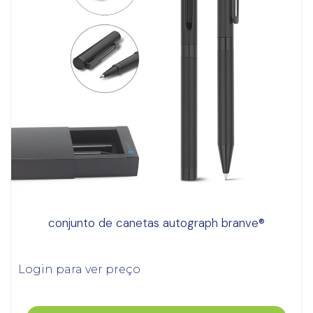
conjunto de canetas autograph branve®
Login para ver preço