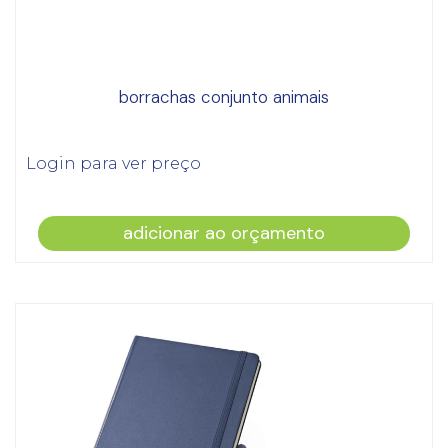
borrachas conjunto animais
Login para ver preço
adicionar ao orçamento