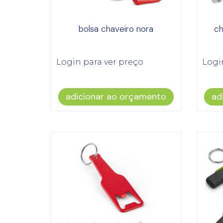
bolsa chaveiro nora
ch
Login para ver preço
Logi
adicionar ao orçamento
ad