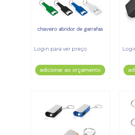
chaveiro abridor de garrafas
Login para ver preço
Logi
adicionar ao orçamento
ad