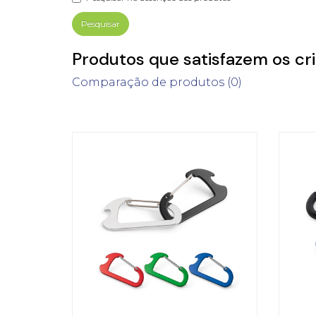
Produtos que satisfazem os cri
Comparação de produtos (0)