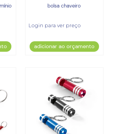
mínio
bolsa chaveiro
Login para ver preço
nto
adicionar ao orçamento