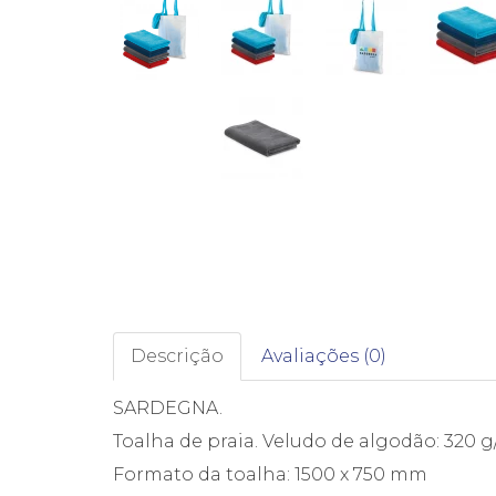
Descrição
Avaliações (0)
SARDEGNA.
Toalha de praia. Veludo de algodão: 320 
Formato da toalha: 1500 x 750 mm