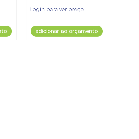
Login para ver preço
nto
adicionar ao orçamento