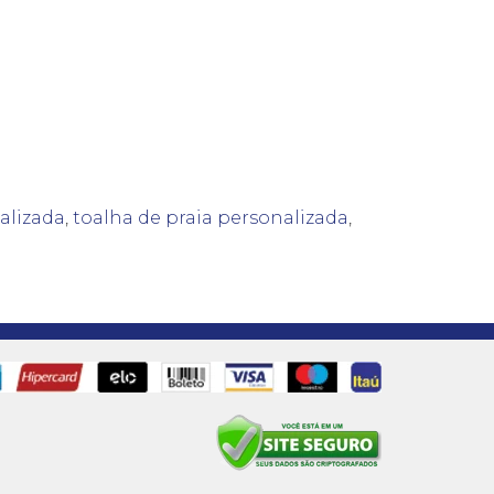
alizada
,
toalha de praia personalizada
,