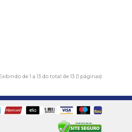
Exibindo de 1 a 13 do total de 13 (1 páginas)