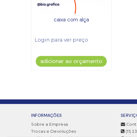
caixa com alça
Login para ver preço
adicionar ao orçamento
INFORMAÇÕES
SERVIÇ
Sobre a Empresa
Cont
Trocas e Devoluções
(11) 