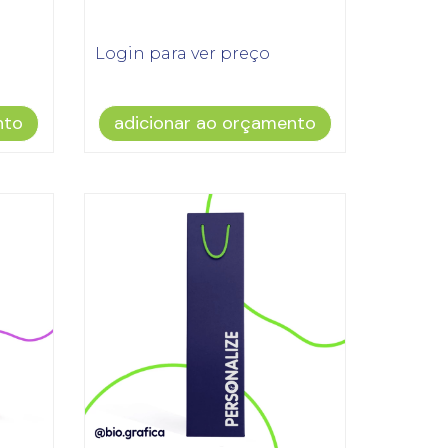
Login para ver preço
nto
adicionar ao orçamento