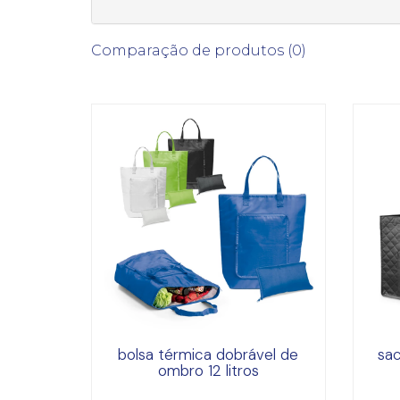
Comparação de produtos (0)
bolsa térmica dobrável de
sa
ombro 12 litros