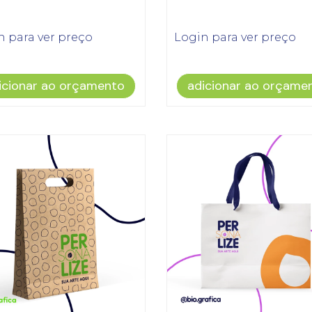
n para ver preço
Login para ver preço
icionar ao orçamento
adicionar ao orçame