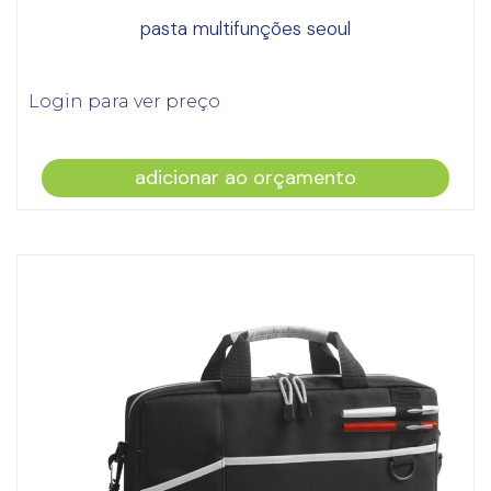
pasta multifunções seoul
Login para ver preço
adicionar ao orçamento