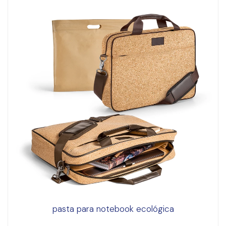
pasta para notebook ecológica