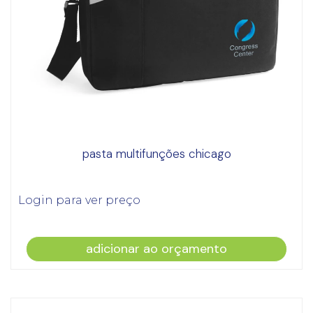
pasta multifunções chicago
Login para ver preço
adicionar ao orçamento