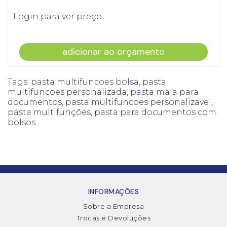
Login para ver preço
adicionar ao orçamento
Tags:
pasta multifuncoes bolsa
,
pasta
multifuncoes personalizada
,
pasta mala para
documentos
,
pasta multifuncoes personalizavel
,
pasta multifunções
,
pasta para documentos com
bolsos
INFORMAÇÕES
Sobre a Empresa
Trocas e Devoluções