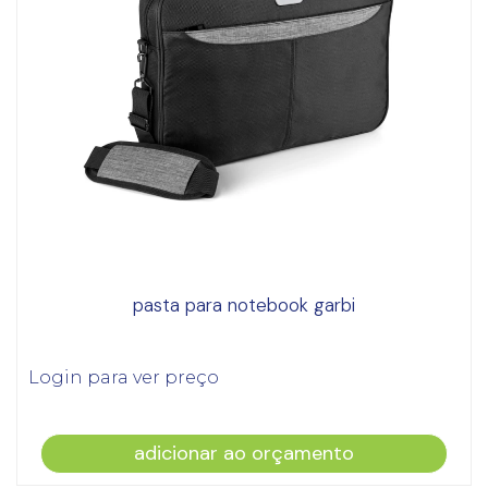
pasta para notebook garbi
Login para ver preço
adicionar ao orçamento