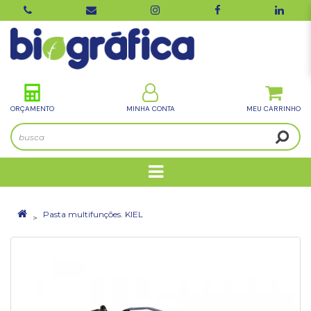
ORÇAMENTO
MINHA CONTA
Pasta multifunções. KIEL