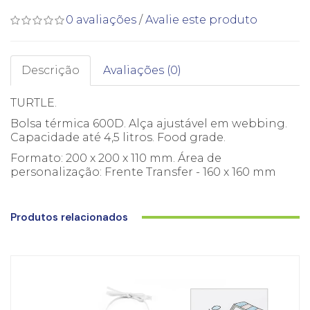
0 avaliações
/
Avalie este produto
Descrição
Avaliações (0)
TURTLE.
Bolsa térmica 600D. Alça ajustável em webbing.
Capacidade até 4,5 litros. Food grade.
Formato: 200 x 200 x 110 mm. Área de
personalização: Frente Transfer - 160 x 160 mm
Produtos relacionados