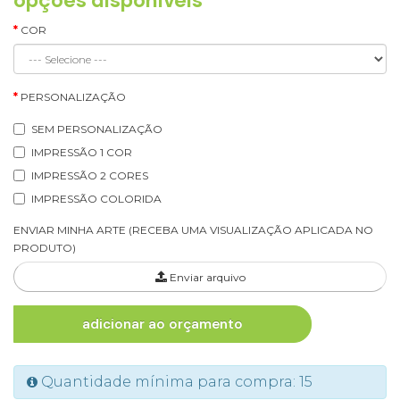
opções disponíveis
COR
PERSONALIZAÇÃO
SEM PERSONALIZAÇÃO
IMPRESSÃO 1 COR
IMPRESSÃO 2 CORES
IMPRESSÃO COLORIDA
ENVIAR MINHA ARTE (RECEBA UMA VISUALIZAÇÃO APLICADA NO
PRODUTO)
Enviar arquivo
adicionar ao orçamento
Quantidade mínima para compra: 15