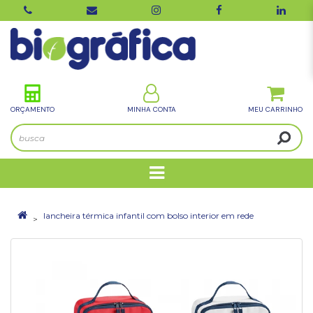
ORÇAMENTO
MINHA CONTA
lancheira térmica infantil com bolso interior em rede