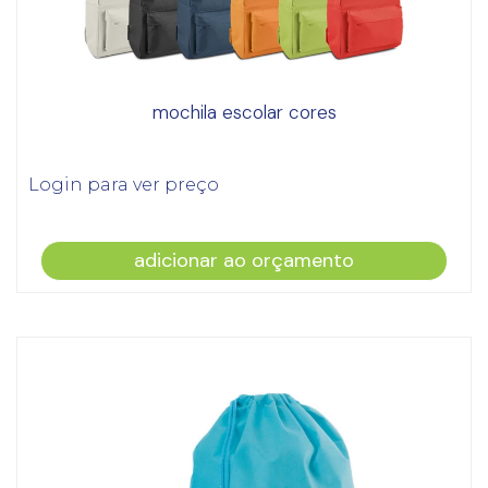
mochila escolar cores
Login para ver preço
adicionar ao orçamento