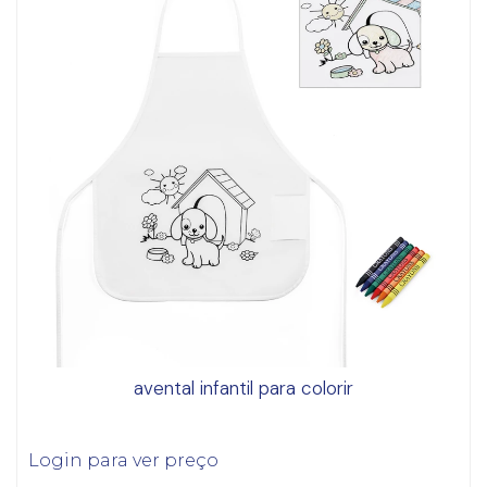
avental infantil para colorir
Login para ver preço