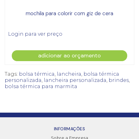
mochila para colorir com giz de cera
Login para ver preço
adicionar ao orçamento
Tags:
bolsa térmica
,
lancheira
,
bolsa térmica
personalizada
,
lancheira personalizada
,
brindes
,
bolsa térmica para marmita
INFORMAÇÕES
Sobre a Empresa