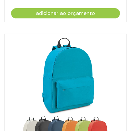
adicionar ao orçamento