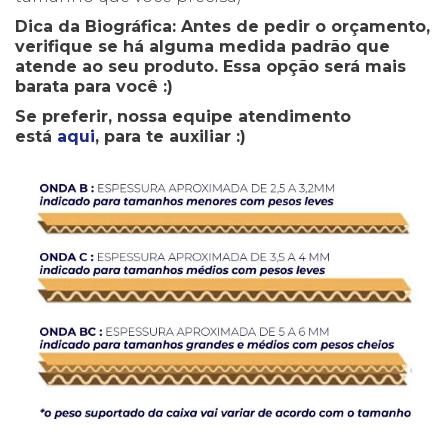
Dica da Biográfica: Antes de pedir o orçamento,
verifique se há alguma medida padrão que
atende ao seu produto. Essa opção será mais
barata para você :)
Se preferir, nossa equipe atendimento
está
aqui
, para te auxiliar :)