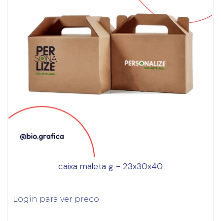
caixa maleta g - 23x30x40
Login para ver preço