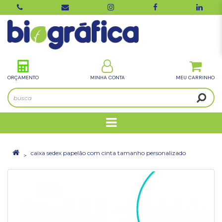
ORÇAMENTO
MINHA CONTA
caixa sedex papelão com cinta tamanho personalizado