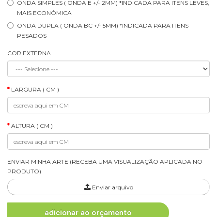
ONDA SIMPLES ( ONDA E +/- 2MM) *INDICADA PARA ITENS LEVES,
MAIS ECONÔMICA
ONDA DUPLA ( ONDA BC +/- 5MM) *INDICADA PARA ITENS
PESADOS
COR EXTERNA
LARGURA ( CM )
ALTURA ( CM )
ENVIAR MINHA ARTE (RECEBA UMA VISUALIZAÇÃO APLICADA NO
PRODUTO)
Enviar arquivo
adicionar ao orçamento