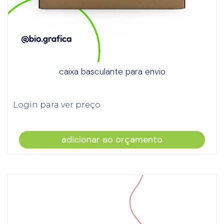
caixa basculante para envio
Login para ver preço
adicionar ao orçamento