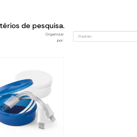
térios de pesquisa.
Organizar
por: