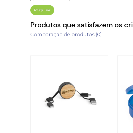
Produtos que satisfazem os cri
Comparação de produtos (0)