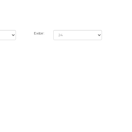
Exibir: