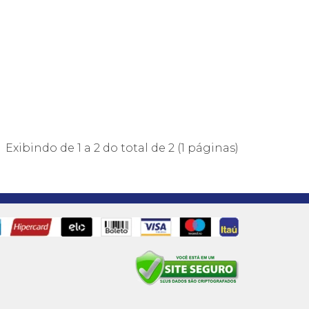
Exibindo de 1 a 2 do total de 2 (1 páginas)