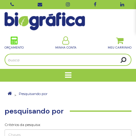
ORÇAMENTO
MINHA CONTA
Pesquisando por
pesquisando por
Critérios da pesquisa: