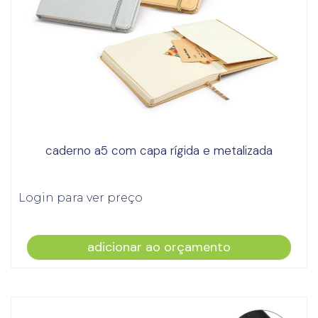
caderno a5 com capa rígida e metalizada
Login para ver preço
adicionar ao orçamento