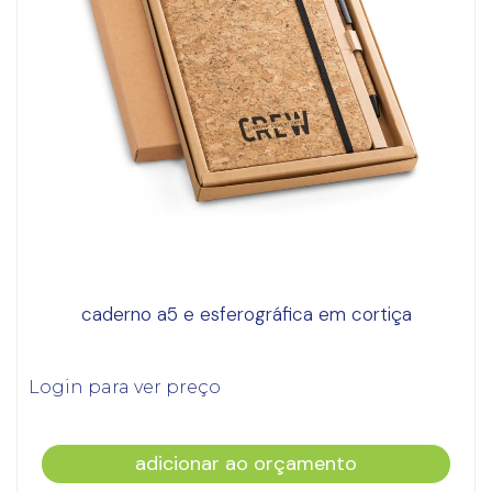
caderno a5 e esferográfica em cortiça
Login para ver preço
adicionar ao orçamento