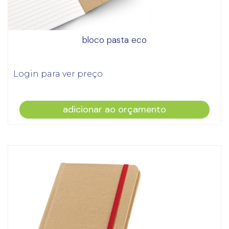
bloco pasta eco
Login para ver preço
adicionar ao orçamento