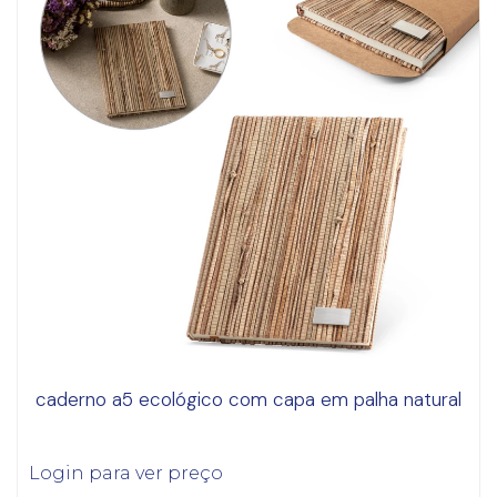
caderno a5 ecológico com capa em palha natural
Login para ver preço