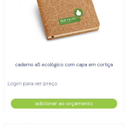
caderno a5 ecológico com capa em cortiça
Login para ver preço
adicionar ao orçamento