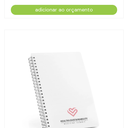
adicionar ao orçamento