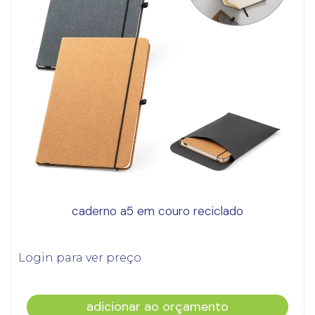
caderno a5 em couro reciclado
Login para ver preço
adicionar ao orçamento