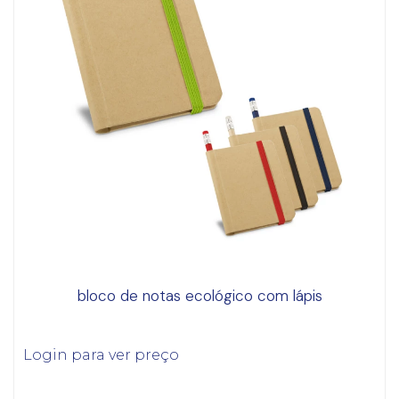
bloco de notas ecológico com lápis
Login para ver preço