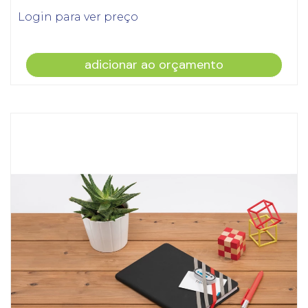
Login para ver preço
adicionar ao orçamento