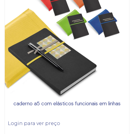
caderno a5 com elásticos funcionais em linhas
Login para ver preço