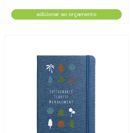
adicionar ao orçamento