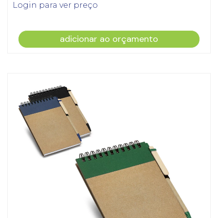
Login para ver preço
adicionar ao orçamento