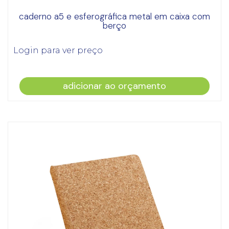
caderno a5 e esferográfica metal em caixa com
berço
Login para ver preço
adicionar ao orçamento