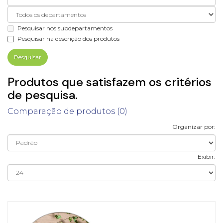
Pesquisar nos subdepartamentos
Pesquisar na descrição dos produtos
Produtos que satisfazem os critérios
de pesquisa.
Comparação de produtos (0)
Organizar por:
Exibir: