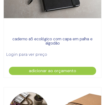
caderno a5 ecológico com capa em palha e
algodão
Login para ver preço
adicionar ao orçamento