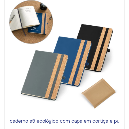
caderno a5 ecológico com capa em cortiça e pu