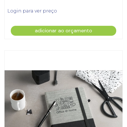
Login para ver preço
adicionar ao orçamento