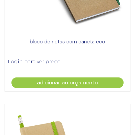
bloco de notas com caneta eco
Login para ver preço
adicionar ao orçamento