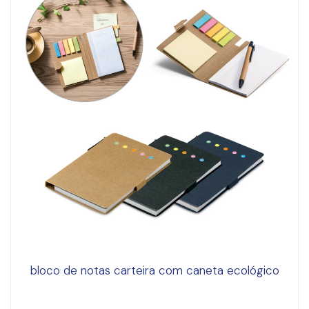
bloco de notas carteira com caneta ecológico