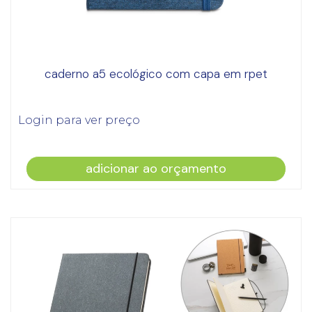
caderno a5 ecológico com capa em rpet
Login para ver preço
adicionar ao orçamento