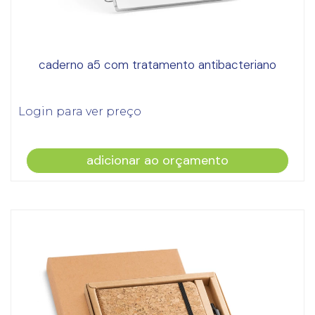
caderno a5 com tratamento antibacteriano
Login para ver preço
adicionar ao orçamento