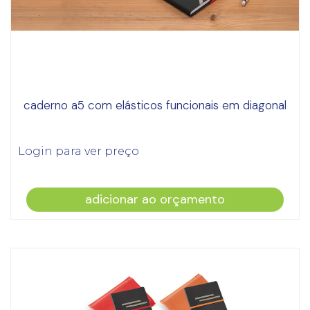
caderno a5 com elásticos funcionais em diagonal
Login para ver preço
adicionar ao orçamento