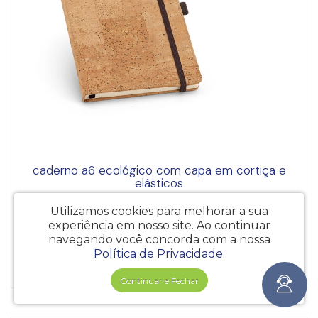
caderno a6 ecológico com capa em cortiça e
elásticos
Utilizamos cookies para melhorar a sua
Login para ver preço
experiência em nosso site.
Ao continuar
navegando você concorda com a nossa
Política de Privacidade
.
adicionar ao orçamento
Continuar e Fechar