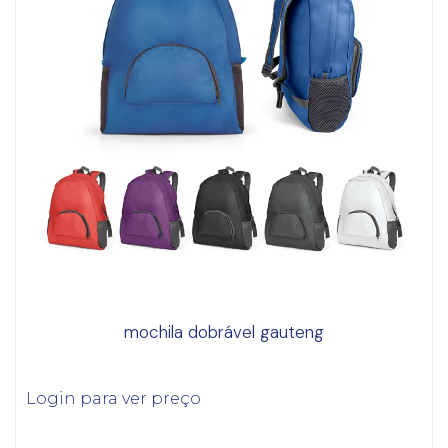
mochila dobrável gauteng
Login para ver preço