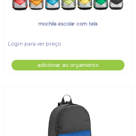
mochila escolar com tela
Login para ver preço
adicionar ao orçamento