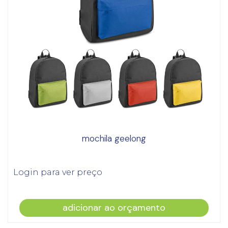
mochila geelong
Login para ver preço
adicionar ao orçamento