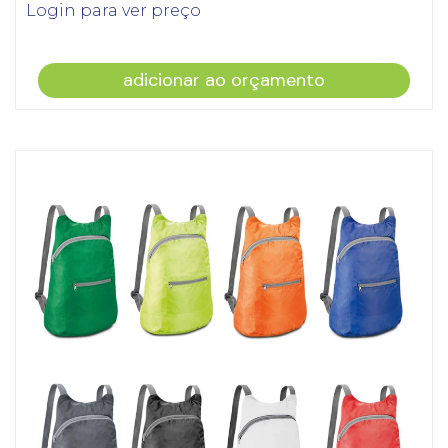
Login para ver preço
adicionar ao orçamento