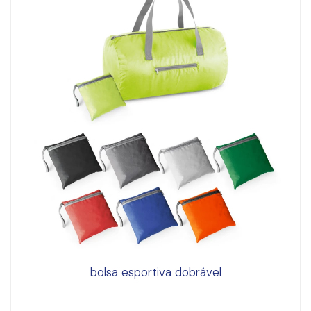
bolsa esportiva dobrável