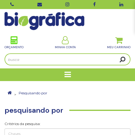
ORÇAMENTO
MINHA CONTA
Pesquisando por
pesquisando por
Critérios da pesquisa: