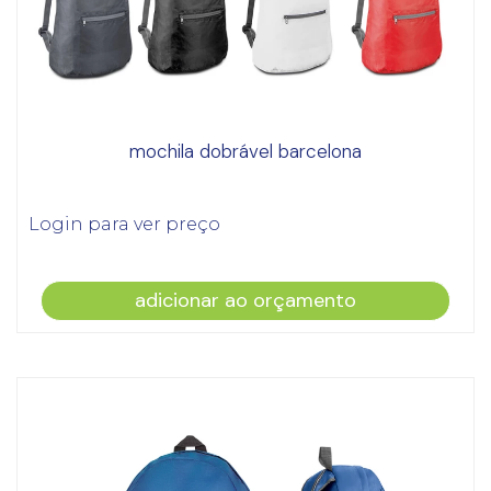
mochila dobrável barcelona
Login para ver preço
adicionar ao orçamento