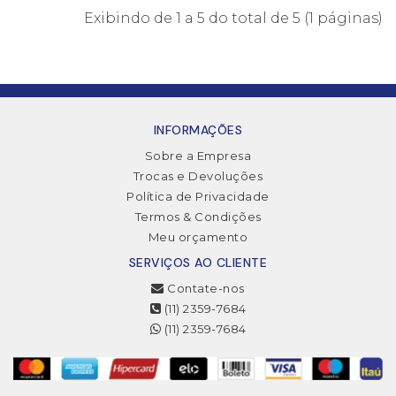
Exibindo de 1 a 5 do total de 5 (1 páginas)
INFORMAÇÕES
Sobre a Empresa
Trocas e Devoluções
Política de Privacidade
Termos & Condições
Meu orçamento
SERVIÇOS AO CLIENTE
Contate-nos
(11) 2359-7684
(11) 2359-7684