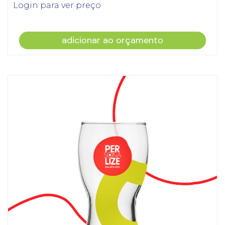
Login para ver preço
adicionar ao orçamento