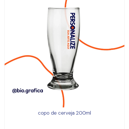
copo de cerveja 200ml