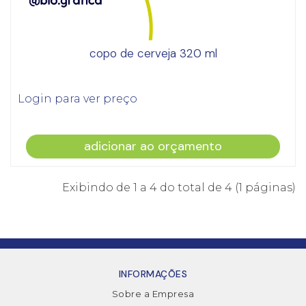
copo de cerveja 320 ml
Login para ver preço
adicionar ao orçamento
Exibindo de 1 a 4 do total de 4 (1 páginas)
INFORMAÇÕES
Sobre a Empresa