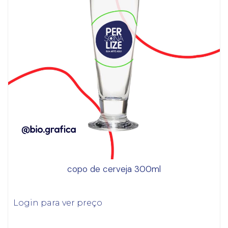
copo de cerveja 300ml
Login para ver preço