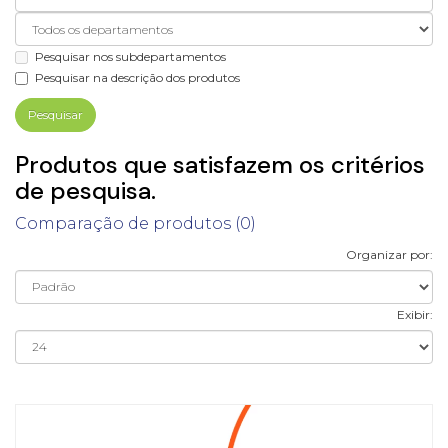
Pesquisar nos subdepartamentos
Pesquisar na descrição dos produtos
Produtos que satisfazem os critérios
de pesquisa.
Comparação de produtos (0)
Organizar por:
Exibir: