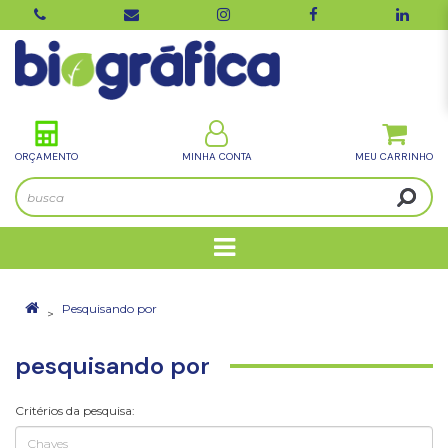
ORÇAMENTO
MINHA CONTA
Pesquisando por
pesquisando por
Critérios da pesquisa: