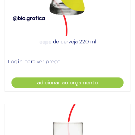
copo de cerveja 220 ml
Login para ver preço
adicionar ao orçamento