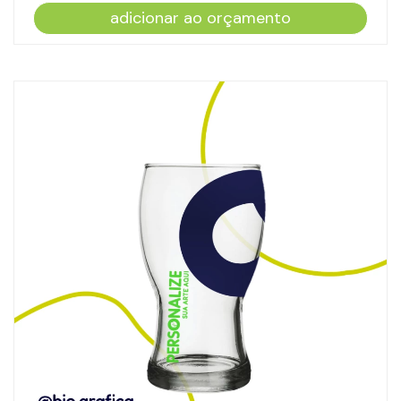
adicionar ao orçamento