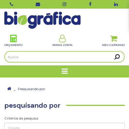
ORÇAMENTO
MINHA CONTA
Pesquisando por
pesquisando por
Critérios da pesquisa: