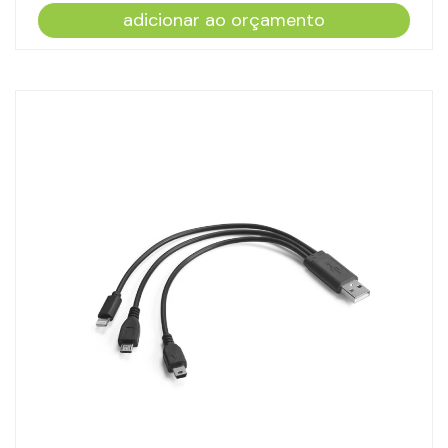
adicionar ao orçamento