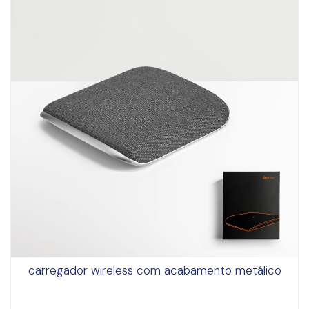
carregador wireless com acabamento metálico