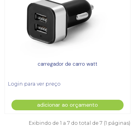
carregador de carro watt
Login para ver preço
adicionar ao orçamento
Exibindo de 1 a 7 do total de 7 (1 páginas)