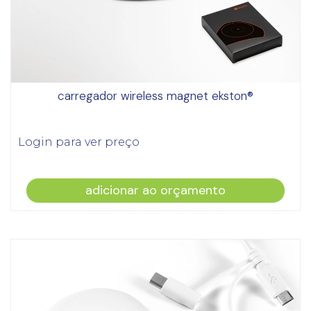
carregador wireless magnet ekston®
Login para ver preço
adicionar ao orçamento