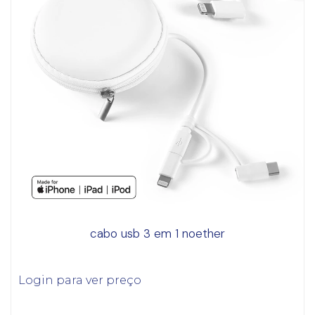
cabo usb 3 em 1 noether
Login para ver preço