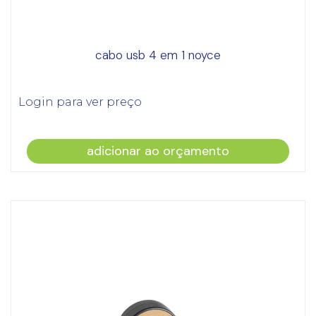
cabo usb 4 em 1 noyce
Login para ver preço
adicionar ao orçamento