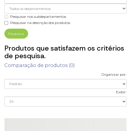
Pesquisar nos subdepartamentos
Pesquisar na descrição dos produtos
Produtos que satisfazem os critérios
de pesquisa.
Comparação de produtos (0)
Organizar por:
Exibir: