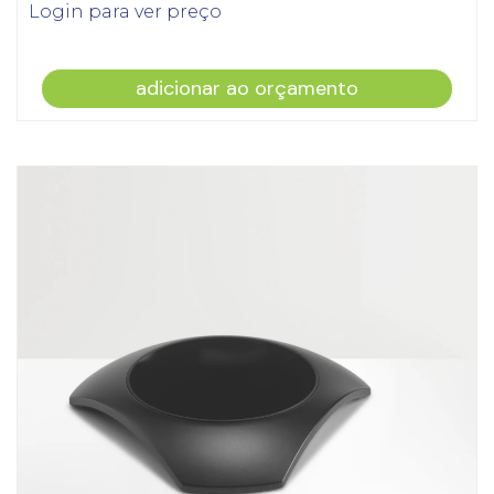
Login para ver preço
adicionar ao orçamento