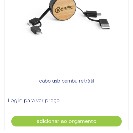
cabo usb bambu retrátil
Login para ver preço
adicionar ao orçamento