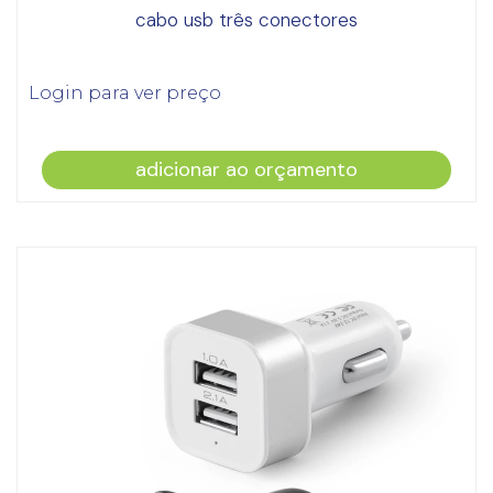
cabo usb três conectores
Login para ver preço
adicionar ao orçamento