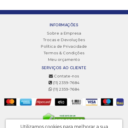
INFORMAÇÕES
Sobre a Empresa
Trocas e Devoluções
Política de Privacidade
Termos & Condições
Meu orçamento
SERVIÇOS AO CLIENTE
Contate-nos
(11) 2359-7684
(11) 2359-7684
Utilizamos cookies para melhorar a sua